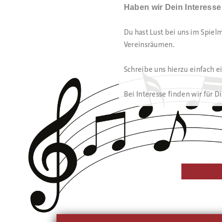
Haben wir Dein Interess
Du hast Lust bei uns im Spie
Vereinsräumen.
Schreibe uns hierzu einfach e
Bei Interesse finden wir für 