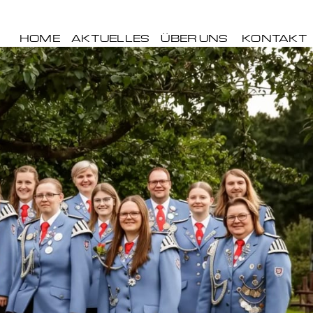
HOME
AKTUELLES
ÜBER UNS
KONTAKT