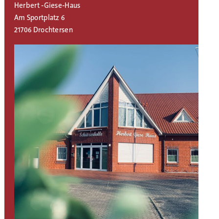
Herbert -Giese-Haus
Am Sportplatz 6
21706 Drochtersen