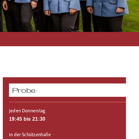
Probe:
jeden Donnerstag
19:45 bis 21:30
in der Schützenhalle