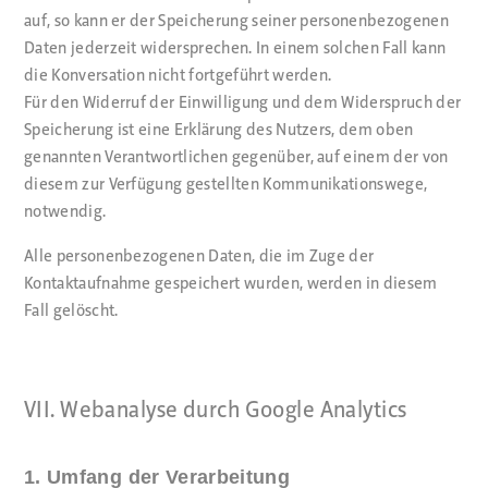
auf, so kann er der Speicherung seiner personenbezogenen
Daten jederzeit widersprechen. In einem solchen Fall kann
die Konversation nicht fortgeführt werden.
Für den Widerruf der Einwilligung und dem Widerspruch der
Speicherung ist eine Erklärung des Nutzers, dem oben
genannten Verantwortlichen gegenüber, auf einem der von
diesem zur Verfügung gestellten Kommunikationswege,
notwendig.
Alle personenbezogenen Daten, die im Zuge der
Kontaktaufnahme gespeichert wurden, werden in diesem
Fall gelöscht.
VII. Webanalyse durch Google Analytics
1. Umfang der Verarbeitung