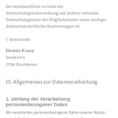
Der Verantwortliche im Sinne der
Datenschutzgrundverordnung und anderer nationaler
Datenschutzgesetze der Mitgliedsstaaten sowie sonstiger
datenschutzrechtlicher Bestimmungen ist:
1. Vorsitzende:
Dennis Kruse
Seedeich 6
21706 Drochtersen
III. Allgemeines zur Datenverarbeitung
1. Umfang der Verarbeitung
personenbezogener Daten
Wir verarbeiten personenbezogene Daten unserer Nutzer