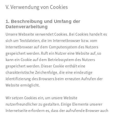
V. Verwendung von Cookies
1. Beschreibung und Umfang der
Datenverarbeitung
Unsere Webseite verwendet Cookies. Bei Cookies handelt es
sich um Textdateien, die im Internetbrowser bzw. vom
Internetbrowser auf dem Computersystem des Nutzers
gespeichert werden. Ruft ein Nutzer eine Website auf, so
kann ein Cookie auf dem Betriebssystem des Nutzers
gespeichert werden. Dieser Cookie enthält eine
charakteristische Zeichenfolge, die eine eindeutige
Identifizierung des Browsers beim erneuten Aufrufen der
Website ermöglicht.
Wir setzen Cookies ein, um unsere Website
nutzerfreundlicher zu gestalten. Einige Elemente unserer
Internetseite erfordern es, dass der aufrufende Browser auch