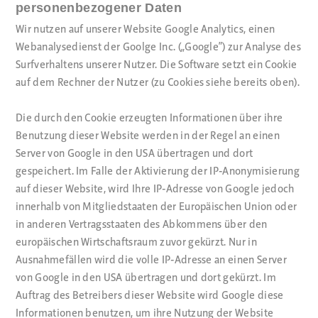
personenbezogener Daten
Wir nutzen auf unserer Website Google Analytics, einen
Webanalysedienst der Goolge Inc. („Google“) zur Analyse des
Surfverhaltens unserer Nutzer. Die Software setzt ein Cookie
auf dem Rechner der Nutzer (zu Cookies siehe bereits oben).
Die durch den Cookie erzeugten Informationen über ihre
Benutzung dieser Website werden in der Regel an einen
Server von Google in den USA übertragen und dort
gespeichert. Im Falle der Aktivierung der IP-Anonymisierung
auf dieser Website, wird Ihre IP-Adresse von Google jedoch
innerhalb von Mitgliedstaaten der Europäischen Union oder
in anderen Vertragsstaaten des Abkommens über den
europäischen Wirtschaftsraum zuvor gekürzt. Nur in
Ausnahmefällen wird die volle IP-Adresse an einen Server
von Google in den USA übertragen und dort gekürzt. Im
Auftrag des Betreibers dieser Website wird Google diese
Informationen benutzen, um ihre Nutzung der Website