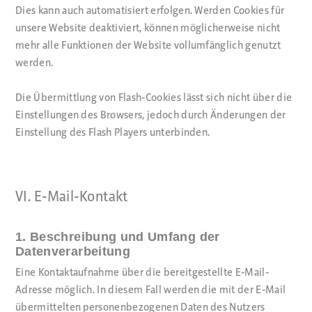
Dies kann auch automatisiert erfolgen. Werden Cookies für
unsere Website deaktiviert, können möglicherweise nicht
mehr alle Funktionen der Website vollumfänglich genutzt
werden.
Die Übermittlung von Flash-Cookies lässt sich nicht über die
Einstellungen des Browsers, jedoch durch Änderungen der
Einstellung des Flash Players unterbinden.
VI. E-Mail-Kontakt
1. Beschreibung und Umfang der
Datenverarbeitung
Eine Kontaktaufnahme über die bereitgestellte E-Mail-
Adresse möglich. In diesem Fall werden die mit der E-Mail
übermittelten personenbezogenen Daten des Nutzers