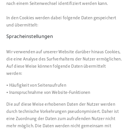
nach einem Seitenwechsel identifiziert werden kann.
In den Cookies werden dabei folgende Daten gespeichert
und übermittelt:
Spracheinstellungen
Wir verwenden auf unserer Website darüber hinaus Cookies,
die eine Analyse des Surfverhaltens der Nutzer ermöglichen.
Auf diese Weise können folgende Daten übermittelt
werden:
• Häufigkeit von Seitenaufrufen
• Inanspruchnahme von Website-Funktionen
Die auf diese Weise erhobenen Daten der Nutzer werden
durch technische Vorkehrungen pseudonymisiert. Daher ist
eine Zuordnung der Daten zum aufrufenden Nutzer nicht
mehr möglich. Die Daten werden nicht gemeinsam mit