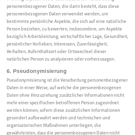
personenbezogener Daten, die darin besteht, dass diese
personenbezogenen Daten verwendet werden, um
bestimmte persönliche Aspekte, die sich auf eine natürliche
Person beziehen, zu bewerten, insbesondere, um Aspekte
bezüglich Arbeitsleistung, wirtschaftlicher Lage, Gesundheit,
persönlicher Vorlieben, Interessen, Zuverlässigkeit,
Verhalten, Aufenthaltsort oder Ortswechsel dieser
natürlichen Person zu analysieren oder vorherzusagen.
6. Pseudonymisierung
Pseudonymisierung ist die Verarbeitung personenbezogener
Daten in einer Weise, auf welche die personenbezogenen
Daten ohne Hinzuziehung zusätzlicher Informationen nicht
mehr einer spezifischen betroffenen Person zugeordnet
werden können, sofern diese zusätzlichen Informationen
gesondert aufbewahrt werden und technischen und
organisatorischen Maßnahmen unterliegen, die
gewährleisten, dass die personenbezogenen Daten nicht