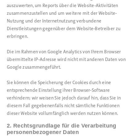
auszuwerten, um Reports über die Website-Aktivitäten
zusammenzustellen und um weitere mit der Website-
Nutzung und der Internetnutzung verbundene
Dienstleistungen gegenüber dem Website-Betreiber zu
erbringen.
Die im Rahmen von Google Analytics von Ihrem Browser
übermittelte IP-Adresse wird nicht mit anderen Daten von
Google zusammengeführt.
Sie können die Speicherung der Cookies durch eine
entsprechende Einstellung ihrer Browser-Software
verhindern; wir weisen Sie jedoch darauf hin, dass Sie in
diesem Fall gegebenenfalls nicht sämtliche Funktionen
dieser Website vollumfänglich werden nutzen können.
2. Rechtsgrundlage für die Verarbeitung
personenbezogener Daten