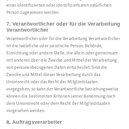
einer identifizierten oder identifizierbaren natürlichen
Person zugewiesen werden.
7. Verantwortlicher oder für die Verarbeitung
Verantwortlicher
Verantwortlicher oder für die Verarbeitung Verantwortlicher
ist die natürliche oder juristische Person, Behörde,
Einrichtung oder andere Stelle, die allein oder gemeinsam
mit anderen über die Zwecke und Mittel der Verarbeitung
von personenbezogenen Daten entscheidet. Sind die
Zwecke und Mittel dieser Verarbeitung durch das
Unionsrecht oder das Recht der Mitgliedstaaten
vorgegeben, so kann der Verantwortliche beziehungsweise
können die bestimmten Kriterien seiner Benennung nach
dem Unionsrecht oder dem Recht der Mitgliedstaaten
vorgesehen werden.
8. Auftragsverarbeiter