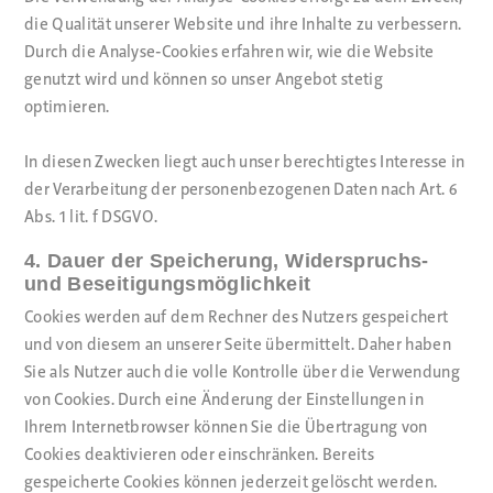
die Qualität unserer Website und ihre Inhalte zu verbessern.
Durch die Analyse-Cookies erfahren wir, wie die Website
genutzt wird und können so unser Angebot stetig
optimieren.
In diesen Zwecken liegt auch unser berechtigtes Interesse in
der Verarbeitung der personenbezogenen Daten nach Art. 6
Abs. 1 lit. f DSGVO.
4. Dauer der Speicherung, Widerspruchs-
und Beseitigungsmöglichkeit
Cookies werden auf dem Rechner des Nutzers gespeichert
und von diesem an unserer Seite übermittelt. Daher haben
Sie als Nutzer auch die volle Kontrolle über die Verwendung
von Cookies. Durch eine Änderung der Einstellungen in
Ihrem Internetbrowser können Sie die Übertragung von
Cookies deaktivieren oder einschränken. Bereits
gespeicherte Cookies können jederzeit gelöscht werden.