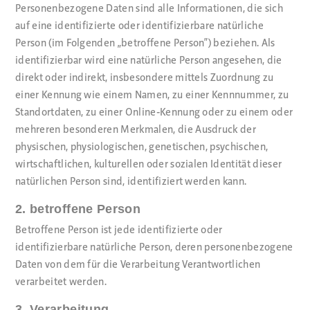
Personenbezogene Daten sind alle Informationen, die sich
auf eine identifizierte oder identifizierbare natürliche
Person (im Folgenden „betroffene Person“) beziehen. Als
identifizierbar wird eine natürliche Person angesehen, die
direkt oder indirekt, insbesondere mittels Zuordnung zu
einer Kennung wie einem Namen, zu einer Kennnummer, zu
Standortdaten, zu einer Online-Kennung oder zu einem oder
mehreren besonderen Merkmalen, die Ausdruck der
physischen, physiologischen, genetischen, psychischen,
wirtschaftlichen, kulturellen oder sozialen Identität dieser
natürlichen Person sind, identifiziert werden kann.
2. betroffene Person
Betroffene Person ist jede identifizierte oder
identifizierbare natürliche Person, deren personenbezogene
Daten von dem für die Verarbeitung Verantwortlichen
verarbeitet werden.
3. Verarbeitung