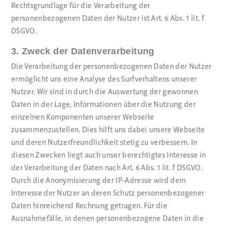
Rechtsgrundlage für die Verarbeitung der
personenbezogenen Daten der Nutzer ist Art. 6 Abs. 1 lit. f
DSGVO.
3. Zweck der Datenverarbeitung
Die Verarbeitung der personenbezogenen Daten der Nutzer
ermöglicht uns eine Analyse des Surfverhaltens unserer
Nutzer. Wir sind in durch die Auswertung der gewonnen
Daten in der Lage, Informationen über die Nutzung der
einzelnen Komponenten unserer Webseite
zusammenzustellen. Dies hilft uns dabei unsere Webseite
und deren Nutzerfreundlichkeit stetig zu verbessern. In
diesen Zwecken liegt auch unser berechtigtes Interesse in
der Verarbeitung der Daten nach Art. 6 Abs. 1 lit. f DSGVO.
Durch die Anonymisierung der IP-Adresse wird dem
Interesse der Nutzer an deren Schutz personenbezogener
Daten hinreichend Rechnung getragen. Für die
Ausnahmefälle, in denen personenbezogene Daten in die