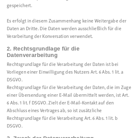
gespeichert.
Es erfolgt in diesem Zusammenhang keine Weitergabe der
Daten an Dritte. Die Daten werden ausschließlich für die
Verarbeitung der Konversation verwendet.
2. Rechtsgrundlage für die
Datenverarbeitung
Rechtsgrundlage für die Verarbeitung der Daten ist bei
Vorliegen einer Einwilligung des Nutzers Art. 6 Abs. 1 lit. a
DSGVO.
Rechtsgrundlage für die Verarbeitung der Daten, die im Zuge
einer Übersendung einer E-Mail übermittelt werden, ist Art.
6 Abs. 1 lit. f DSGVO. Zielt der E-Mail-Kontakt auf den
Abschluss eines Vertrages ab, so ist zusätzliche
Rechtsgrundlage für die Verarbeitung Art. 6 Abs. 1 lit. b
DSGVO.