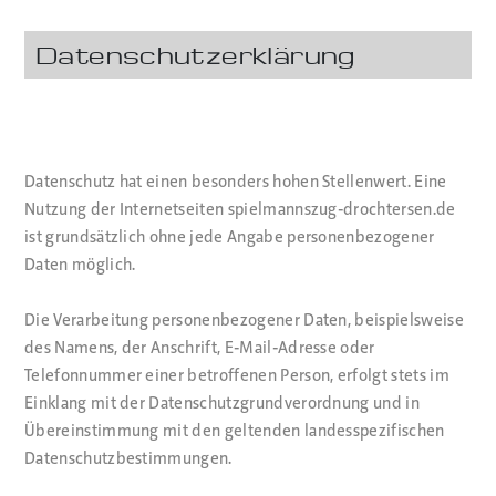
Datenschutzerklärung
Datenschutz hat einen besonders hohen Stellenwert. Eine
Nutzung der Internetseiten spielmannszug-drochtersen.de
ist grundsätzlich ohne jede Angabe personenbezogener
Daten möglich.
Die Verarbeitung personenbezogener Daten, beispielsweise
des Namens, der Anschrift, E-Mail-Adresse oder
Telefonnummer einer betroffenen Person, erfolgt stets im
Einklang mit der Datenschutzgrundverordnung und in
Übereinstimmung mit den geltenden landesspezifischen
Datenschutzbestimmungen.