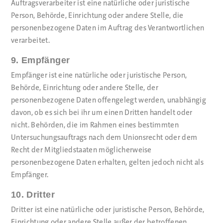
Auftragsverarbeiter ist eine natürliche oder juristische
Person, Behörde, Einrichtung oder andere Stelle, die
personenbezogene Daten im Auftrag des Verantwortlichen
verarbeitet.
9. Empfänger
Empfänger ist eine natürliche oder juristische Person,
Behörde, Einrichtung oder andere Stelle, der
personenbezogene Daten offengelegt werden, unabhängig
davon, ob es sich bei ihr um einen Dritten handelt oder
nicht. Behörden, die im Rahmen eines bestimmten
Untersuchungsauftrags nach dem Unionsrecht oder dem
Recht der Mitgliedstaaten möglicherweise
personenbezogene Daten erhalten, gelten jedoch nicht als
Empfänger.
10. Dritter
Dritter ist eine natürliche oder juristische Person, Behörde,
Einrichtung oder andere Stelle außer der betroffenen