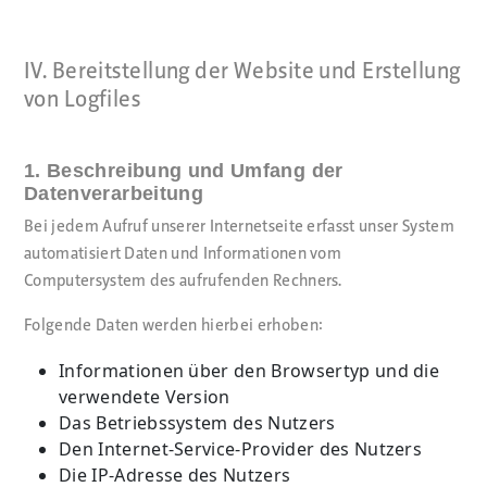
IV. Bereitstellung der Website und Erstellung
von Logfiles
1. Beschreibung und Umfang der
Datenverarbeitung
Bei jedem Aufruf unserer Internetseite erfasst unser System
automatisiert Daten und Informationen vom
Computersystem des aufrufenden Rechners.
Folgende Daten werden hierbei erhoben:
Informationen über den Browsertyp und die
verwendete Version
Das Betriebssystem des Nutzers
Den Internet-Service-Provider des Nutzers
Die IP-Adresse des Nutzers