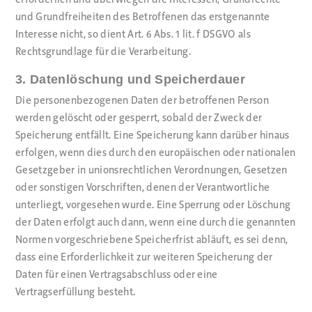
erforderlich und überwiegen die Interessen, Grundrechte
und Grundfreiheiten des Betroffenen das erstgenannte
Interesse nicht, so dient Art. 6 Abs. 1 lit. f DSGVO als
Rechtsgrundlage für die Verarbeitung.
3. Datenlöschung und Speicherdauer
Die personenbezogenen Daten der betroffenen Person
werden gelöscht oder gesperrt, sobald der Zweck der
Speicherung entfällt. Eine Speicherung kann darüber hinaus
erfolgen, wenn dies durch den europäischen oder nationalen
Gesetzgeber in unionsrechtlichen Verordnungen, Gesetzen
oder sonstigen Vorschriften, denen der Verantwortliche
unterliegt, vorgesehen wurde. Eine Sperrung oder Löschung
der Daten erfolgt auch dann, wenn eine durch die genannten
Normen vorgeschriebene Speicherfrist abläuft, es sei denn,
dass eine Erforderlichkeit zur weiteren Speicherung der
Daten für einen Vertragsabschluss oder eine
Vertragserfüllung besteht.