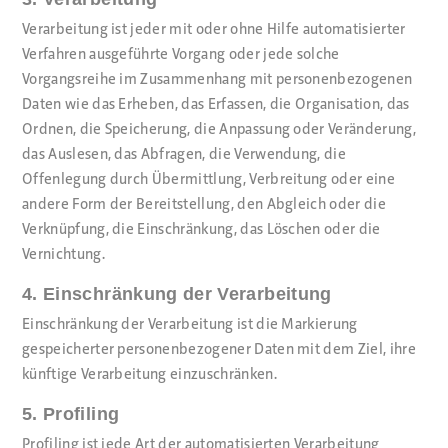
Verarbeitung ist jeder mit oder ohne Hilfe automatisierter
Verfahren ausgeführte Vorgang oder jede solche
Vorgangsreihe im Zusammenhang mit personenbezogenen
Daten wie das Erheben, das Erfassen, die Organisation, das
Ordnen, die Speicherung, die Anpassung oder Veränderung,
das Auslesen, das Abfragen, die Verwendung, die
Offenlegung durch Übermittlung, Verbreitung oder eine
andere Form der Bereitstellung, den Abgleich oder die
Verknüpfung, die Einschränkung, das Löschen oder die
Vernichtung.
4. Einschränkung der Verarbeitung
Einschränkung der Verarbeitung ist die Markierung
gespeicherter personenbezogener Daten mit dem Ziel, ihre
künftige Verarbeitung einzuschränken.
5. Profiling
Profiling ist jede Art der automatisierten Verarbeitung