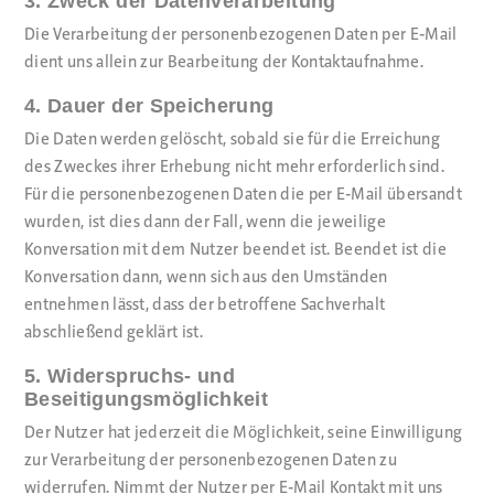
3. Zweck der Datenverarbeitung
Die Verarbeitung der personenbezogenen Daten per E-Mail
dient uns allein zur Bearbeitung der Kontaktaufnahme.
4. Dauer der Speicherung
Die Daten werden gelöscht, sobald sie für die Erreichung
des Zweckes ihrer Erhebung nicht mehr erforderlich sind.
Für die personenbezogenen Daten die per E-Mail übersandt
wurden, ist dies dann der Fall, wenn die jeweilige
Konversation mit dem Nutzer beendet ist. Beendet ist die
Konversation dann, wenn sich aus den Umständen
entnehmen lässt, dass der betroffene Sachverhalt
abschließend geklärt ist.
5. Widerspruchs- und
Beseitigungsmöglichkeit
Der Nutzer hat jederzeit die Möglichkeit, seine Einwilligung
zur Verarbeitung der personenbezogenen Daten zu
widerrufen. Nimmt der Nutzer per E-Mail Kontakt mit uns