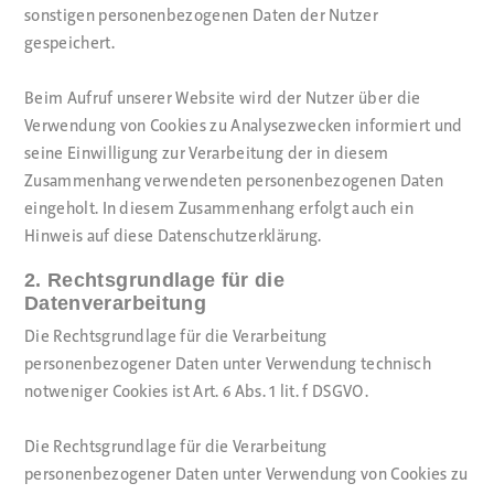
sonstigen personenbezogenen Daten der Nutzer
gespeichert.
Beim Aufruf unserer Website wird der Nutzer über die
Verwendung von Cookies zu Analysezwecken informiert und
seine Einwilligung zur Verarbeitung der in diesem
Zusammenhang verwendeten personenbezogenen Daten
eingeholt. In diesem Zusammenhang erfolgt auch ein
Hinweis auf diese Datenschutzerklärung.
2. Rechtsgrundlage für die
Datenverarbeitung
Die Rechtsgrundlage für die Verarbeitung
personenbezogener Daten unter Verwendung technisch
notweniger Cookies ist Art. 6 Abs. 1 lit. f DSGVO.
Die Rechtsgrundlage für die Verarbeitung
personenbezogener Daten unter Verwendung von Cookies zu