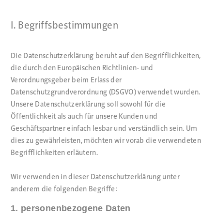
I. Begriffsbestimmungen
Die Datenschutzerklärung beruht auf den Begrifflichkeiten,
die durch den Europäischen Richtlinien- und
Verordnungsgeber beim Erlass der
Datenschutzgrundverordnung (DSGVO) verwendet wurden.
Unsere Datenschutzerklärung soll sowohl für die
Öffentlichkeit als auch für unsere Kunden und
Geschäftspartner einfach lesbar und verständlich sein. Um
dies zu gewährleisten, möchten wir vorab die verwendeten
Begrifflichkeiten erläutern.
Wir verwenden in dieser Datenschutzerklärung unter
anderem die folgenden Begriffe:
1. personenbezogene Daten