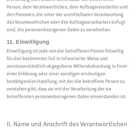
Person, dem Verantwortlichen, dem Auftragsverarbeiter und
den Personen, die unter der unmittelbaren Verantwortung
des Verantwortlichen oder des Auftragsverarbeiters befugt
sind, die personenbezogenen Daten zu verarbeiten.
11. Einwilligung
Einwilligung ist jede von der betroffenen Person freiwillig
für den bestimmten Fall in informierter Weise und
unmissverständlich abgegebene Willensbekundung in Form
einer Erklärung oder einer sonstigen eindeutigen
bestätigenden Handlung, mit der die betroffene Person zu
verstehen gibt, dass sie mit der Verarbeitung der sie
betreffenden personenbezogenen Daten einverstanden ist.
II. Name und Anschrift des Verantwortlichen