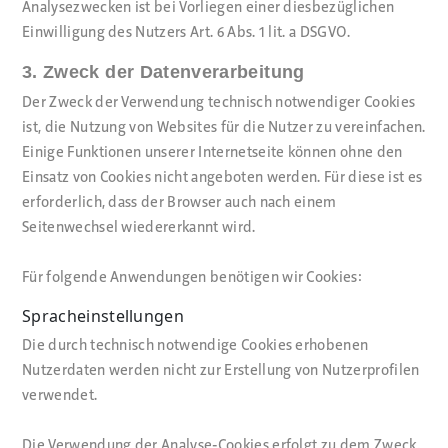
Analysezwecken ist bei Vorliegen einer diesbezüglichen
Einwilligung des Nutzers Art. 6 Abs. 1 lit. a DSGVO.
3. Zweck der Datenverarbeitung
Der Zweck der Verwendung technisch notwendiger Cookies
ist, die Nutzung von Websites für die Nutzer zu vereinfachen.
Einige Funktionen unserer Internetseite können ohne den
Einsatz von Cookies nicht angeboten werden. Für diese ist es
erforderlich, dass der Browser auch nach einem
Seitenwechsel wiedererkannt wird.
Für folgende Anwendungen benötigen wir Cookies:
Spracheinstellungen
Die durch technisch notwendige Cookies erhobenen
Nutzerdaten werden nicht zur Erstellung von Nutzerprofilen
verwendet.
Die Verwendung der Analyse-Cookies erfolgt zu dem Zweck,