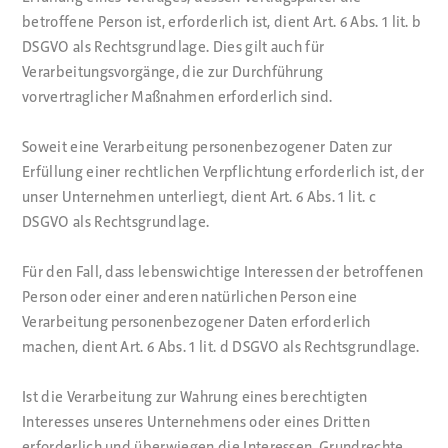
betroffene Person ist, erforderlich ist, dient Art. 6 Abs. 1 lit. b
DSGVO als Rechtsgrundlage. Dies gilt auch für
Verarbeitungsvorgänge, die zur Durchführung
vorvertraglicher Maßnahmen erforderlich sind.
Soweit eine Verarbeitung personenbezogener Daten zur
Erfüllung einer rechtlichen Verpflichtung erforderlich ist, der
unser Unternehmen unterliegt, dient Art. 6 Abs. 1 lit. c
DSGVO als Rechtsgrundlage.
Für den Fall, dass lebenswichtige Interessen der betroffenen
Person oder einer anderen natürlichen Person eine
Verarbeitung personenbezogener Daten erforderlich
machen, dient Art. 6 Abs. 1 lit. d DSGVO als Rechtsgrundlage.
Ist die Verarbeitung zur Wahrung eines berechtigten
Interesses unseres Unternehmens oder eines Dritten