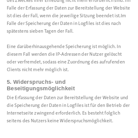
des Zweckes ihrer Erhebung nicht mehr erforderlich sind. Im
Falle der Erfassung der Daten zur Bereitstellung der Website
ist dies der Fall, wenn die jeweilige Sitzung beendet ist.Im
Falle der Speicherung der Daten in Logfiles ist dies nach
spätestens sieben Tagen der Fall.
Eine darüberhinausgehende Speicherung ist möglich. In
diesem Fall werden die IP-Adressen der Nutzer gelöscht
oder verfremdet, sodass eine Zuordnung des aufrufenden
Clients nicht mehr möglich ist.
5. Widerspruchs- und
Beseitigungsmöglichkeit
Die Erfassung der Daten zur Bereitstellung der Website und
die Speicherung der Daten in Logfiles ist für den Betrieb der
Internetseite zwingend erforderlich. Es besteht folglich
seitens des Nutzers keine Widerspruchsmöglichkeit.