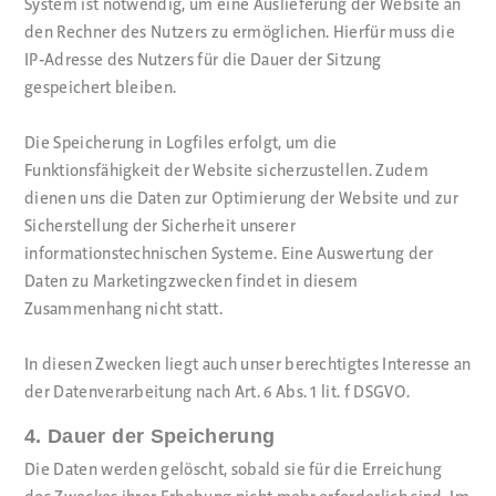
System ist notwendig, um eine Auslieferung der Website an
den Rechner des Nutzers zu ermöglichen. Hierfür muss die
IP-Adresse des Nutzers für die Dauer der Sitzung
gespeichert bleiben.
Die Speicherung in Logfiles erfolgt, um die
Funktionsfähigkeit der Website sicherzustellen. Zudem
dienen uns die Daten zur Optimierung der Website und zur
Sicherstellung der Sicherheit unserer
informationstechnischen Systeme. Eine Auswertung der
Daten zu Marketingzwecken findet in diesem
Zusammenhang nicht statt.
In diesen Zwecken liegt auch unser berechtigtes Interesse an
der Datenverarbeitung nach Art. 6 Abs. 1 lit. f DSGVO.
4. Dauer der Speicherung
Die Daten werden gelöscht, sobald sie für die Erreichung