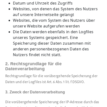
Datum und Uhrzeit des Zugriffs
Websites, von denen das System des Nutzers
auf unsere Internetseite gelangt
Websites, die vom System des Nutzers über
unsere Website aufgerufen werden
Die Daten werden ebenfalls in den Logfiles
unseres Systems gespeichert. Eine
Speicherung dieser Daten zusammen mit
anderen personenbezogenen Daten des
Nutzers findet nicht statt.
2. Rechtsgrundlage für die
Datenverarbeitung
Rechtsgrundlage für die vorübergehende Speicherung der
Daten und der Logfiles ist Art. 6 Abs. 1 lit. f DSGVO.
3. Zweck der Datenverarbeitung
Die vorübergehende Speicherung der IP-Adresse durch das