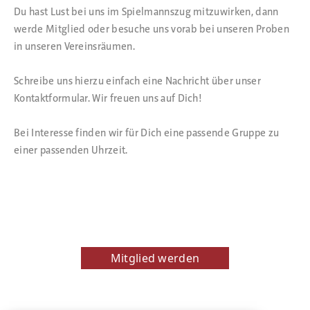
Du hast Lust bei uns im Spielmannszug mitzuwirken, dann
werde Mitglied oder besuche uns vorab bei unseren Proben
in unseren Vereinsräumen.
Schreibe uns hierzu einfach eine Nachricht über unser
Kontaktformular. Wir freuen uns auf Dich!
Bei Interesse finden wir für Dich eine passende Gruppe zu
einer passenden Uhrzeit.
Mitglied werden