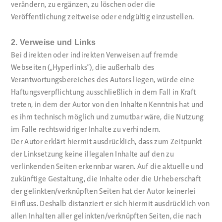
verändern, zu ergänzen, zu löschen oder die
Veröffentlichung zeitweise oder endgültig einzustellen.
2. Verweise und Links
Bei direkten oder indirekten Verweisen auf fremde
Webseiten („Hyperlinks“), die außerhalb des
Verantwortungsbereiches des Autors liegen, würde eine
Haftungsverpflichtung ausschließlich in dem Fall in Kraft
treten, in dem der Autor von den Inhalten Kenntnis hat und
es ihm technisch möglich und zumutbar wäre, die Nutzung
im Falle rechtswidriger Inhalte zu verhindern.
Der Autor erklärt hiermit ausdrücklich, dass zum Zeitpunkt
der Linksetzung keine illegalen Inhalte auf den zu
verlinkenden Seiten erkennbar waren. Auf die aktuelle und
zukünftige Gestaltung, die Inhalte oder die Urheberschaft
der gelinkten/verknüpften Seiten hat der Autor keinerlei
Einfluss. Deshalb distanziert er sich hiermit ausdrücklich von
allen Inhalten aller gelinkten/verknüpften Seiten, die nach