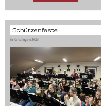
Schützenfeste
in Kehdingen 2026