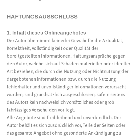
HAFTUNGSAUSSCHLUSS
1. Inhalt dieses Onlineangebotes
Der Autor übernimmt keinerlei Gewähr für die Aktualität,
Korrektheit, Vollständigkeit oder Qualität der
bereitgestellten Informationen. Haftungsansprüche gegen
den Autor, welche sich auf Schäden materieller oder ideeller
Art beziehen, die durch die Nutzung oder Nichtnutzung der
dargebotenen Informationen bzw. durch die Nutzung
fehlerhafter und unvollständiger Informationen verursacht
wurden, sind grundsätzlich ausgeschlossen, sofern seitens
des Autors kein nachweislich vorsätzliches oder grob
fahrlässiges Verschulden vorliegt.
Alle Angebote sind freibleibend und unverbindlich. Der
Autor behält es sich ausdrücklich vor, Teile der Seiten oder
das gesamte Angebot ohne gesonderte Ankündigung zu