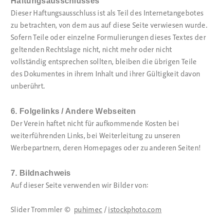
Haftungsausschlusses
Dieser Haftungsausschluss ist als Teil des Internetangebotes
zu betrachten, von dem aus auf diese Seite verwiesen wurde.
Sofern Teile oder einzelne Formulierungen dieses Textes der
geltenden Rechtslage nicht, nicht mehr oder nicht
vollständig entsprechen sollten, bleiben die übrigen Teile
des Dokumentes in ihrem Inhalt und ihrer Gültigkeit davon
unberührt.
6. Folgelinks / Andere Webseiten
Der Verein haftet nicht für aufkommende Kosten bei
weiterführenden Links, bei Weiterleitung zu unseren
Werbepartnern, deren Homepages oder zu anderen Seiten!
7. Bildnachweis
Auf dieser Seite verwenden wir Bilder von:
Slider Trommler ©
puhimec
/
istockphoto.com