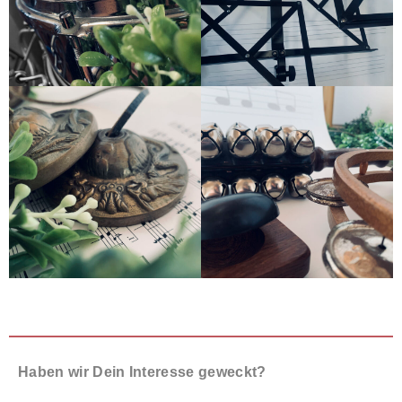
Haben wir Dein Interesse geweckt?