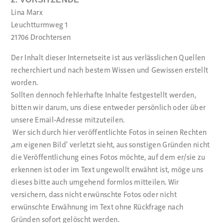
Lina Marx
Leuchtturmweg 1
21706 Drochtersen
Der Inhalt dieser Internetseite ist aus verlässlichen Quellen
recherchiert und nach bestem Wissen und Gewissen erstellt
worden.
Sollten dennoch fehlerhafte Inhalte festgestellt werden,
bitten wir darum, uns diese entweder persönlich oder über
unsere Email-Adresse mitzuteilen.
Wer sich durch hier veröffentlichte Fotos in seinen Rechten
‚am eigenen Bild‘ verletzt sieht, aus sonstigen Gründen nicht
die Veröffentlichung eines Fotos möchte, auf dem er/sie zu
erkennen ist oder im Text ungewollt erwähnt ist, möge uns
dieses bitte auch umgehend formlos mitteilen. Wir
versichern, dass nicht erwünschte Fotos oder nicht
erwünschte Erwähnung im Text ohne Rückfrage nach
Gründen sofort gelöscht werden.