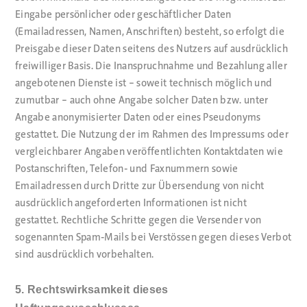
Eingabe persönlicher oder geschäftlicher Daten
(Emailadressen, Namen, Anschriften) besteht, so erfolgt die
Preisgabe dieser Daten seitens des Nutzers auf ausdrücklich
freiwilliger Basis. Die Inanspruchnahme und Bezahlung aller
angebotenen Dienste ist – soweit technisch möglich und
zumutbar – auch ohne Angabe solcher Daten bzw. unter
Angabe anonymisierter Daten oder eines Pseudonyms
gestattet. Die Nutzung der im Rahmen des Impressums oder
vergleichbarer Angaben veröffentlichten Kontaktdaten wie
Postanschriften, Telefon- und Faxnummern sowie
Emailadressen durch Dritte zur Übersendung von nicht
ausdrücklich angeforderten Informationen ist nicht
gestattet. Rechtliche Schritte gegen die Versender von
sogenannten Spam-Mails bei Verstössen gegen dieses Verbot
sind ausdrücklich vorbehalten.
5. Rechtswirksamkeit dieses